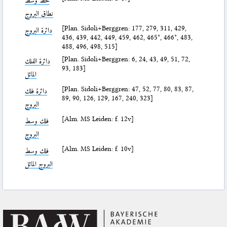
خطّ وسط
نطاق البروج
[Plan. Sidoli+Berggren: 177, 279, 311, 429,
دائرة البروج
436, 439, 442, 449, 459, 462, 465*, 466*, 483,
488, 496, 498, 515]
[Plan. Sidoli+Berggren: 6, 24, 43, 49, 51, 72,
دائرة الفلك
93, 183]
المائل
[Plan. Sidoli+Berggren: 47, 52, 77, 80, 83, 87,
دائرة فلك
89, 90, 126, 129, 167, 240, 323]
البروج
[Alm. MS Leiden: f. 12v]
فلك وسط
البروج
[Alm. MS Leiden: f. 10v]
فلك وسط
البروج المائل