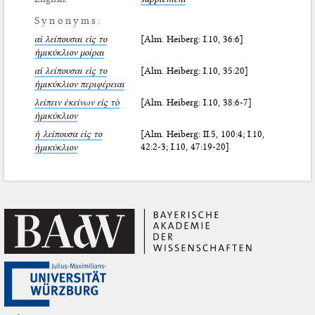
Synonyms:
αἱ λείπουσαι εἰς το
[Alm. Heiberg: I.10, 36:6]
ἡμικύκλιον μοίραι
αἱ λείπουσαι εἰς το
[Alm. Heiberg: I.10, 35:20]
ἡμικύκλιον περιφέρειαι
λείπειν ἐκείνων εἰς τὸ
[Alm. Heiberg: I.10, 38:6-7]
ἡμικύκλιον
ἡ λείπουσα εἰς το
[Alm. Heiberg: II.5, 100:4; I.10,
42:2-3; I.10, 47:19-20]
ἡμικύκλιον