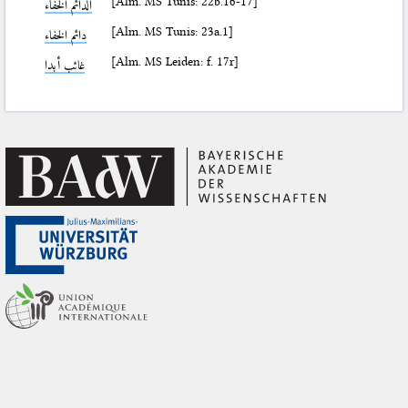
[Alm. MS Tunis: 22b.16-17]
الدائم الخفاء
[Alm. MS Tunis: 23a.1]
دائم الخفاء
[Alm. MS Leiden: f. 17r]
غائب أبدا