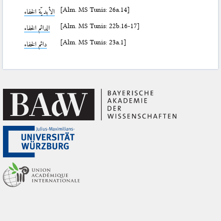
[Alm. MS Tunis: 26a.14]
الأبديّة الخفاء
[Alm. MS Tunis: 22b.16-17]
الدائم الخفاء
[Alm. MS Tunis: 23a.1]
دائم الخفاء