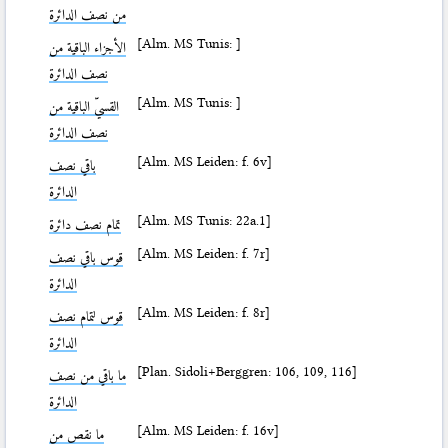
من نصف الدائرة
[Alm. MS Tunis: ]
الأجزاء الباقية من
نصف الدائرة
[Alm. MS Tunis: ]
القسيّ الباقية من
نصف الدائرة
[Alm. MS Leiden: f. 6v]
باقي نصف
الدائرة
[Alm. MS Tunis: 22a.1]
تمام نصف دائرة
[Alm. MS Leiden: f. 7r]
قوس باقي نصف
الدائرة
[Alm. MS Leiden: f. 8r]
قوس لتمام نصف
الدائرة
[Plan. Sidoli+Berggren: 106, 109, 116]
ما باقي من نصف
الدائرة
[Alm. MS Leiden: f. 16v]
ما نقص من