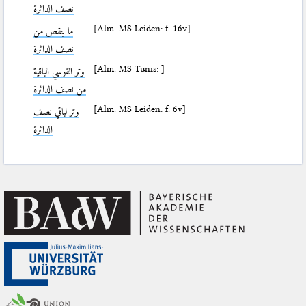
نصف الدائرة
[Alm. MS Leiden: f. 16v]
ما ينقص من
نصف الدائرة
[Alm. MS Tunis: ]
وتر القوسي الباقية
من نصف الدائرة
[Alm. MS Leiden: f. 6v]
وتر لباقي نصف
الدائرة