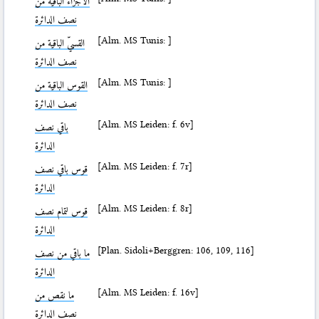
الأجزاء الباقية من
نصف الدائرة
[Alm. MS Tunis: ]
القسيّ الباقية من
نصف الدائرة
[Alm. MS Tunis: ]
القوس الباقية من
نصف الدائرة
[Alm. MS Leiden: f. 6v]
باقي نصف
الدائرة
[Alm. MS Leiden: f. 7r]
قوس باقي نصف
الدائرة
[Alm. MS Leiden: f. 8r]
قوس لتمام نصف
الدائرة
[Plan. Sidoli+Berggren: 106, 109, 116]
ما باقي من نصف
الدائرة
[Alm. MS Leiden: f. 16v]
ما نقص من
نصف الدائرة