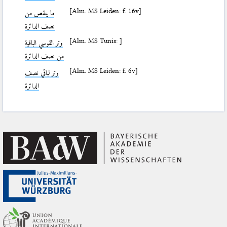
[Alm. MS Leiden: f. 16v]
ما ينقص من
نصف الدائرة
[Alm. MS Tunis: ]
وتر القوسي الباقية
من نصف الدائرة
[Alm. MS Leiden: f. 6v]
وتر لباقي نصف
الدائرة