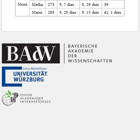
Mora
Media
273
9, 7 dies
8, 29 dies
39
Maior
288
9, 28 dies
9, 15 dies
41, 1 dies