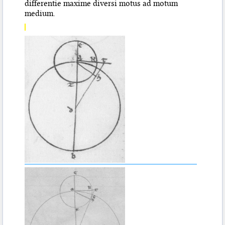
differentie maxime diversi motus ad motum
medium.