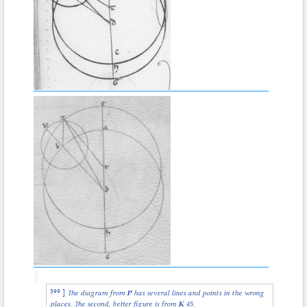
]
The diagram from
P
has several lines and points in the wrong
places. The second, better figure is from
K
45.