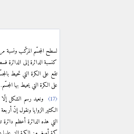
لسطح المجسّم المركّب ونسبة 
كنسبة الدائرة إلى الدائرة فسط
تقع على الكرة التي تحيط بالمج
على الكرة التي يحيط بها المجسّم.
ونعيد رسم الشكل إلّ
〈17〉
الكثير الزوايا ونقول إنّ أربعة
التي هذه الدائرة أعظم دائرة
كرة أصغر من الكرة التي عليها د