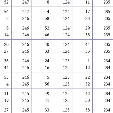
52
247
8
124
11
235
56
247
4
124
17
235
2
246
58
124
23
235
8
246
52
124
29
235
14
246
46
124
35
235
20
246
40
124
44
235
27
246
33
124
53
235
36
246
24
125
1
234
44
246
16
125
12
234
55
246
5
125
22
234
4
245
56
125
32
234
11
245
49
125
42
234
19
245
41
125
50
234
27
245
33
125
58
234