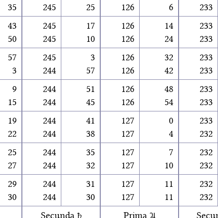
35
245
25
126
6
233
43
245
17
126
14
233
50
245
10
126
24
233
57
245
3
126
32
233
3
244
57
126
42
233
9
244
51
126
48
233
15
244
45
126
54
233
19
244
41
127
0
233
22
244
38
127
4
232
25
244
35
127
7
232
27
244
32
127
10
232
29
244
31
127
11
232
30
244
30
127
11
232
Secunda ♄
Prima ♃
Secu