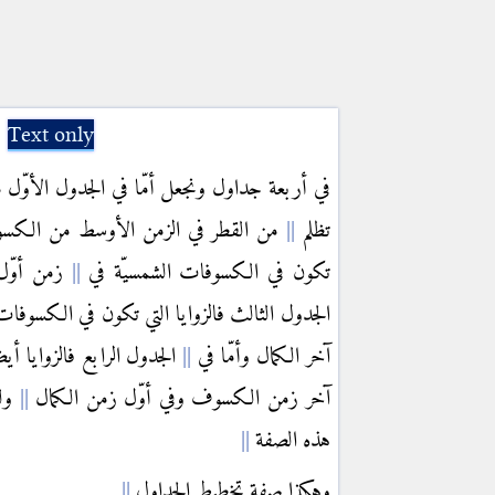
Text only
في أربعة جداول ونجعل أمّا في الجدول الأوّل م
تظلم
من القطر في الزمن الأوسط من الكسوف
تكون في الكسوفات الشمسيّة في
زمن أوّل 
الجدول الثالث فالزوايا التي تكون في الكسوفات
آخر الكمال وأمّا في
الجدول الرابع فالزوايا أ
آخر زمن الكسوف وفي أوّل زمن الكمال
ولي
هذه الصفة
وهكذا صفة تخطيط الجداول